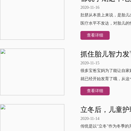
2020-11-16
肚脐从本质上来说，是胎儿
医疗水平不发达，对胎儿的性
查看详细
抓住胎儿智力发
2020-11-15
很多宝爸宝妈为了能让自家
就已经开始发育了哦，从这
查看详细
立冬后，儿童护
2020-11-14
传统是以“立冬”作为冬季