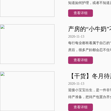
知道如何护理，或者不知道从
查看详细
产房的“小牛奶
2020-11-13
每行每业都有着属于自己的
房后，很多产妇都会忍不住地
查看详细
【干货】冬月待
2020-11-13
迎接小宝宝出生，是一件非
待产准备，把待产包置办齐
查看详细