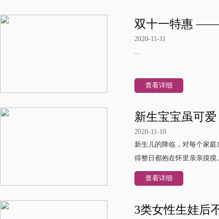
双十一特惠 —
2020-11-11
...
查看详细
新生宝宝虽可爱
2020-11-10
新生儿的降临，对每个家庭
得整日都抱在怀里亲亲摸摸
查看详细
3类女性生娃后