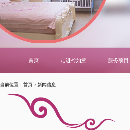
首页
走进衿如意
服务项目
当前位置：
首页
>
新闻信息