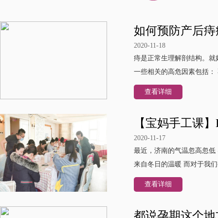
如何预防产后痔
2020-11-18
痔是正常生理解剖结构。就
一些相关的高危因素包括：
查看详细
【宝妈手工课】
2020-11-17
最近，济南的气温忽高忽低 
来自冬日的温暖 而对于我们
查看详细
都说孕期这个地