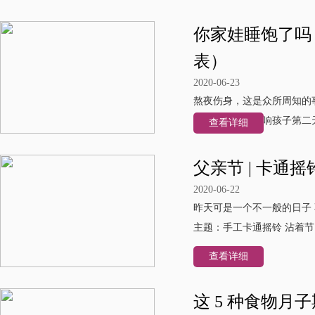
你家娃睡饱了吗
表）
2020-06-23
熬夜伤身，这是众所周知的事
睡、睡不够会影响孩子第二天
查看详细
父亲节 | 卡
2020-06-22
昨天可是一个不一般的日子 
主题：手工卡通摇铃 沾着节
查看详细
这 5 种食物