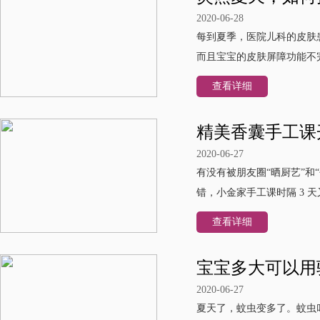
2020-06-28
每到夏季，医院儿科的皮肤
而且宝宝的皮肤屏障功能不
查看详细
精美香囊手工课
2020-06-27
有没有被朋友圈“晒厨艺”和
错，小金家手工课时隔 3 天
查看详细
宝宝多大可以用
2020-06-27
夏天了，蚊虫变多了。蚊虫