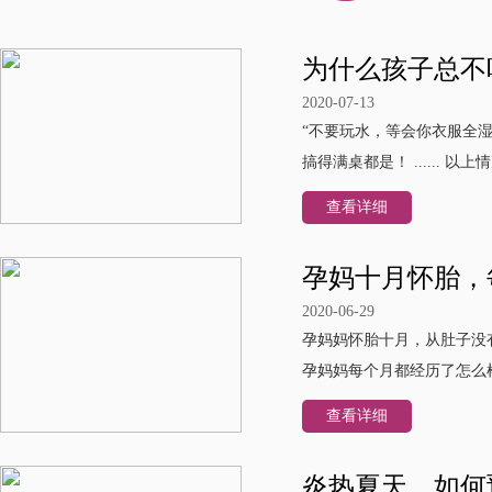
为什么孩子总不
2020-07-13
“不要玩水，等会你衣服全
搞得满桌都是！ ......
查看详细
孕妈十月怀胎，
2020-06-29
孕妈妈怀胎十月，从肚子没
孕妈妈每个月都经历了怎么样
查看详细
炎热夏天，如何预