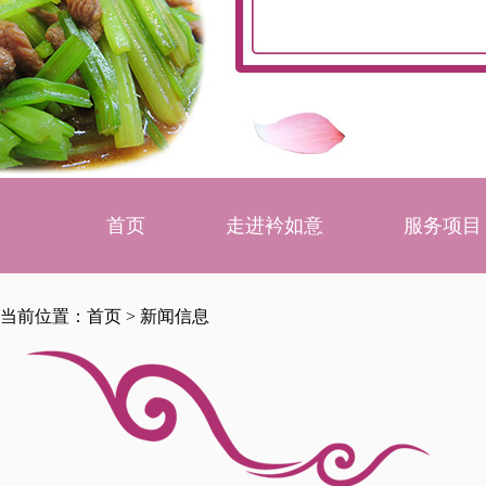
首页
走进衿如意
服务项目
当前位置：
首页
>
新闻信息