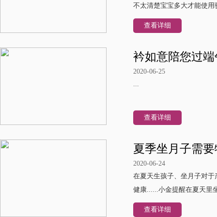
不太清楚宝宝多大才能使用
查看详细
衿如意陪您过端
2020-06-25
...
查看详细
夏季坐月子需要
2020-06-24
在夏天生孩子、坐月子对于
健康......小金提醒在夏
查看详细